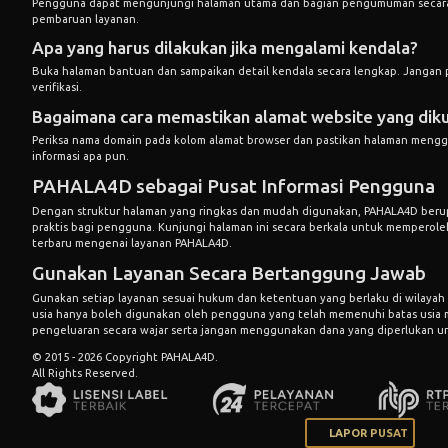
Pengguna dapat mengunjungi halaman utama dan bagian pengumuman secara b
pembaruan layanan.
Apa yang harus dilakukan jika mengalami kendala?
Buka halaman bantuan dan sampaikan detail kendala secara lengkap. Jangan 
verifikasi.
Bagaimana cara memastikan alamat website yang diku
Periksa nama domain pada kolom alamat browser dan pastikan halaman men
informasi apa pun.
PAHALA4D sebagai Pusat Informasi Pengguna
Dengan struktur halaman yang ringkas dan mudah digunakan, PAHALA4D berup
praktis bagi pengguna. Kunjungi halaman ini secara berkala untuk memper
terbaru mengenai layanan PAHALA4D.
Gunakan Layanan Secara Bertanggung Jawab
Gunakan setiap layanan sesuai hukum dan ketentuan yang berlaku di wilayah
usia hanya boleh digunakan oleh pengguna yang telah memenuhi batas usia 
pengeluaran secara wajar serta jangan menggunakan dana yang diperlukan 
© 2015 - 2026 Copyright PAHALA4D.
All Rights Reserved.
LAPOR PUSAT