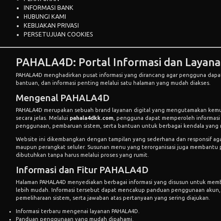
INFORMASI BANK
HUBUNGI KAMI
KEBIJAKAN PRIVASI
PERSETUJUAN COOKIES
PAHALA4D: Portal Informasi dan Layan
PAHALA4D menghadirkan pusat informasi yang dirancang agar pengguna dap
bantuan, dan informasi penting melalui satu halaman yang mudah diakses.
Mengenal PAHALA4D
PAHALA4D merupakan sebuah brand layanan digital yang mengutamakan kemu
secara jelas. Melalui
pahala4dkk.com
, pengguna dapat memperoleh informas
penggunaan, pembaruan sistem, serta bantuan untuk berbagai kendala yang
Website ini dikembangkan dengan tampilan yang sederhana dan responsif aga
maupun perangkat seluler. Susunan menu yang terorganisasi juga membant
dibutuhkan tanpa harus melalui proses yang rumit.
Informasi dan Fitur PAHALA4D
Halaman PAHALA4D menyediakan berbagai informasi yang disusun untuk me
lebih mudah. Informasi tersebut dapat mencakup panduan penggunaan akun
pemeliharaan sistem, serta jawaban atas pertanyaan yang sering diajukan.
Informasi terbaru mengenai layanan PAHALA4D.
Panduan penggunaan yang mudah dipahami.