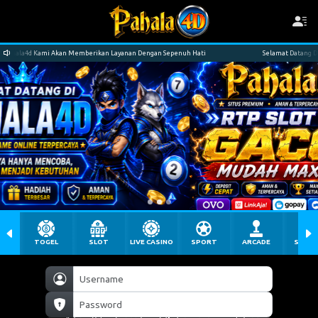
ami Akan Memberikan Layanan Dengan Sepenuh Hati
Selamat Datang Di Situs Pahal
TOGEL
SLOT
LIVE CASINO
SPORT
ARCADE
SABU