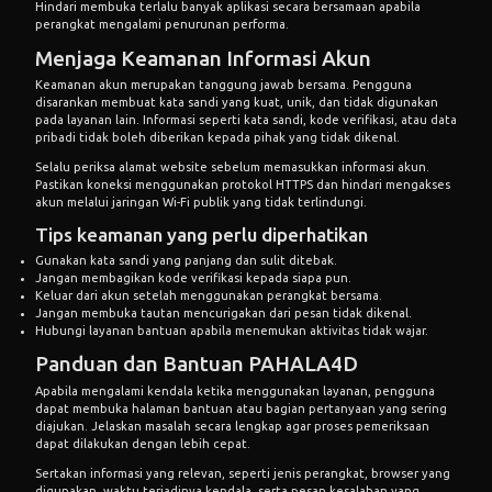
Hindari membuka terlalu banyak aplikasi secara bersamaan apabila
perangkat mengalami penurunan performa.
Menjaga Keamanan Informasi Akun
Keamanan akun merupakan tanggung jawab bersama. Pengguna
disarankan membuat kata sandi yang kuat, unik, dan tidak digunakan
pada layanan lain. Informasi seperti kata sandi, kode verifikasi, atau data
pribadi tidak boleh diberikan kepada pihak yang tidak dikenal.
Selalu periksa alamat website sebelum memasukkan informasi akun.
Pastikan koneksi menggunakan protokol HTTPS dan hindari mengakses
akun melalui jaringan Wi-Fi publik yang tidak terlindungi.
Tips keamanan yang perlu diperhatikan
Gunakan kata sandi yang panjang dan sulit ditebak.
Jangan membagikan kode verifikasi kepada siapa pun.
Keluar dari akun setelah menggunakan perangkat bersama.
Jangan membuka tautan mencurigakan dari pesan tidak dikenal.
Hubungi layanan bantuan apabila menemukan aktivitas tidak wajar.
Panduan dan Bantuan PAHALA4D
Apabila mengalami kendala ketika menggunakan layanan, pengguna
dapat membuka halaman bantuan atau bagian pertanyaan yang sering
diajukan. Jelaskan masalah secara lengkap agar proses pemeriksaan
dapat dilakukan dengan lebih cepat.
Sertakan informasi yang relevan, seperti jenis perangkat, browser yang
digunakan, waktu terjadinya kendala, serta pesan kesalahan yang