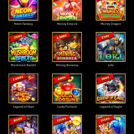
Neon Fantasy
Money Empire
Money Dragon
Mushroom Bandit
Mining Bonanza
Loki
Legend of Nian
Lucky Fortune
Legend of Eagle