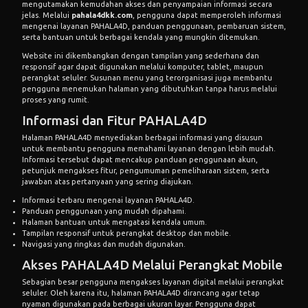
mengutamakan kemudahan akses dan penyampaian informasi secara
jelas. Melalui
pahala4dkk.com
, pengguna dapat memperoleh informasi
mengenai layanan PAHALA4D, panduan penggunaan, pembaruan sistem,
serta bantuan untuk berbagai kendala yang mungkin ditemukan.
Website ini dikembangkan dengan tampilan yang sederhana dan
responsif agar dapat digunakan melalui komputer, tablet, maupun
perangkat seluler. Susunan menu yang terorganisasi juga membantu
pengguna menemukan halaman yang dibutuhkan tanpa harus melalui
proses yang rumit.
Informasi dan Fitur PAHALA4D
Halaman PAHALA4D menyediakan berbagai informasi yang disusun
untuk membantu pengguna memahami layanan dengan lebih mudah.
Informasi tersebut dapat mencakup panduan penggunaan akun,
petunjuk mengakses fitur, pengumuman pemeliharaan sistem, serta
jawaban atas pertanyaan yang sering diajukan.
Informasi terbaru mengenai layanan PAHALA4D.
Panduan penggunaan yang mudah dipahami.
Halaman bantuan untuk mengatasi kendala umum.
Tampilan responsif untuk perangkat desktop dan mobile.
Navigasi yang ringkas dan mudah digunakan.
Akses PAHALA4D Melalui Perangkat Mobile
Sebagian besar pengguna mengakses layanan digital melalui perangkat
seluler. Oleh karena itu, halaman PAHALA4D dirancang agar tetap
nyaman digunakan pada berbagai ukuran layar. Pengguna dapat