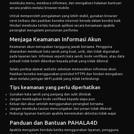
membuka menu, membaca informasi, dan mengakses halaman bantuan
secara praktis melalui browser mobile.
Untuk memperoleh pengalaman yang lebih stabil, gunakan browser
versi terbaru dan pastikan koneksi internet berada dalam kondisi baik.
Hindari membuka terlalu banyak aplikasi secara bersamaan apabila
perangkat mengalami penurunan performa.
Menjaga Keamanan Informasi Akun
Keamanan akun merupakan tanggung jawab bersama. Pengguna
disarankan membuat kata sandi yang kuat, unik, dan tidak digunakan
pada layanan lain. Informasi seperti kata sandi, kode verifikasi, atau data
pribadi tidak boleh diberikan kepada pihak yang tidak dikenal.
Selalu periksa alamat website sebelum memasukkan informasi akun.
Pastikan koneksi menggunakan protokol HTTPS dan hindari mengakses
akun melalui jaringan Wi-Fi publik yang tidak terlindungi.
Tips keamanan yang perlu diperhatikan
Gunakan kata sandi yang panjang dan sulit ditebak.
Jangan membagikan kode verifikasi kepada siapa pun.
Keluar dari akun setelah menggunakan perangkat bersama.
Jangan membuka tautan mencurigakan dari pesan tidak dikenal.
Hubungi layanan bantuan apabila menemukan aktivitas tidak wajar.
Panduan dan Bantuan PAHALA4D
Apabila mengalami kendala ketika menggunakan layanan, pengguna