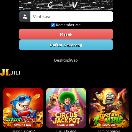
Remember Me
Masuk
Daftar Sekarang
Desktop
Wap
JILI
Jackpot Fishing 2
Circus Jackpot
Fortune Zombie