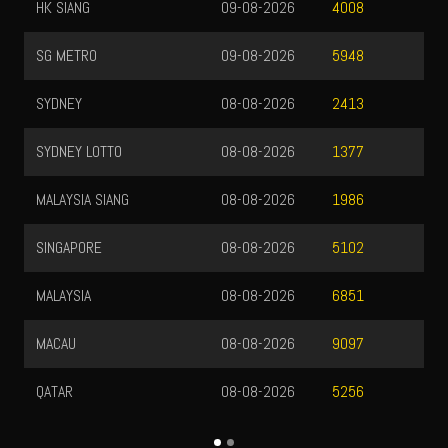
026
HONGKONG LOTTO
08-08-2026
4008
026
5948
026
2413
026
1377
026
1986
026
5102
026
6851
026
9097
026
5256