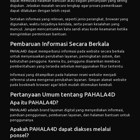
dapat membuka halaman bantuan atau bagian pertanyaan yang sering
diajukan. Jelaskan masalah secara lengkap agar proses pemeriksaan
dapat dilakukan dengan lebih cepat.
Sertakan informasi yang relevan, seperti jenis perangkat, browser yang
digunakan, waktu terjadinya kendala, serta pesan kesalahan yang
muncul. Jangan mencantumkan kata sandi atau kode keamanan ketika
mengirimkan permintaan bantuan.
Pembaruan Informasi Secara Berkala
PAHALA4D dapat memperbarui informasi pada website secara berkala
untuk menyesuaikan perubahan layanan, peningkatan sistem, dan
kebutuhan pengguna. Karena itu, pengguna disarankan membaca
pemberitahuan yang tersedia sebelum menggunakan fitur tertentu.
Informasi yang ditampilkan pada halaman resmi website menjadi
referensi utama mengenai perubahan layanan. Simpan alamat website
pada bookmark browser agar lebih mudah ditemukan kembali.
Pertanyaan Umum tentang PAHALA4D
Apa itu PAHALA4D?
PAHALA4D adalah brand layanan digital yang menyediakan informasi,
panduan penggunaan, pembaruan layanan, dan halaman bantuan untuk
penggunanya.
Apakah PAHALA4D dapat diakses melalui
ponsel?