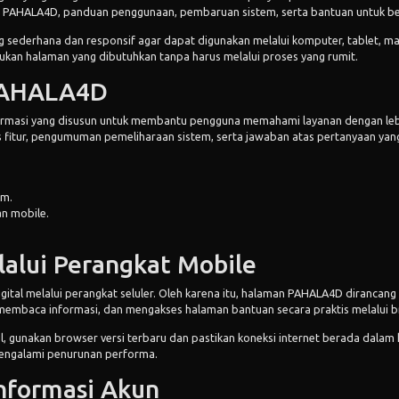
 PAHALA4D, panduan penggunaan, pembaruan sistem, serta bantuan untuk be
 sederhana dan responsif agar dapat digunakan melalui komputer, tablet, m
an halaman yang dibutuhkan tanpa harus melalui proses yang rumit.
 PAHALA4D
masi yang disusun untuk membantu pengguna memahami layanan dengan leb
itur, pengumuman pemeliharaan sistem, serta jawaban atas pertanyaan yang 
um.
n mobile.
lui Perangkat Mobile
ital melalui perangkat seluler. Oleh karena itu, halaman PAHALA4D dirancan
embaca informasi, dan mengakses halaman bantuan secara praktis melalui b
 gunakan browser versi terbaru dan pastikan koneksi internet berada dalam 
mengalami penurunan performa.
nformasi Akun