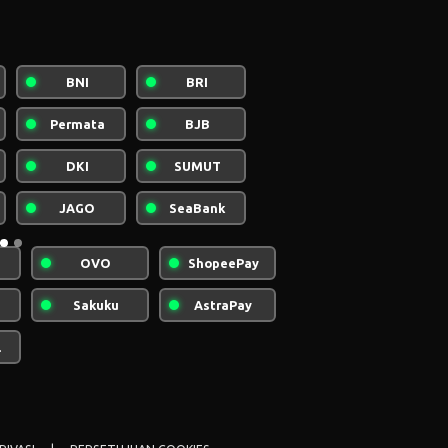
Maybank
Mestika
iamond
Wealth - 88 Drum
OVO
ShopeePay
Sakuku
AstraPay
l
olden
Gold Panda