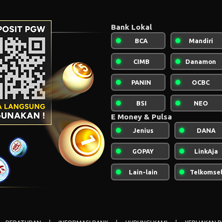
Bank Lokal
DBS
NOBU
Sinarmas
Mega
h - 88 Riches
Wealth - 88 Treasures
Wealth - 88 D
E Money & Pulsa
Jenius
DANA
GOPAY
LinkAja
Lain-lain
Telkomse
une - Infinite
Fortune - Dazzling
Fortune - G
Treasure
Diamond
Drum