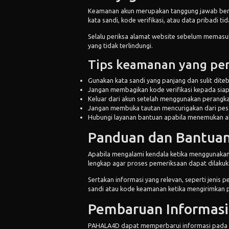
Keamanan akun merupakan tanggung jawab bersam
kata sandi, kode verifikasi, atau data pribadi t
Selalu periksa alamat website sebelum memasuk
yang tidak terlindungi.
Tips keamanan yang per
Gunakan kata sandi yang panjang dan sulit diteb
Jangan membagikan kode verifikasi kepada siap
Keluar dari akun setelah menggunakan perangk
Jangan membuka tautan mencurigakan dari pesan
Hubungi layanan bantuan apabila menemukan akt
Panduan dan Bantu
Apabila mengalami kendala ketika menggunakan
lengkap agar proses pemeriksaan dapat dilakuk
Sertakan informasi yang relevan, seperti jenis
sandi atau kode keamanan ketika mengirimkan 
Pembaruan Informasi
PAHALA4D dapat memperbarui informasi pada we