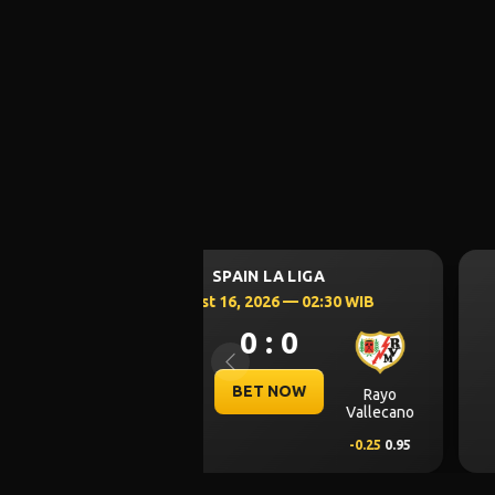
Ji Xiang Ru Yi
Fortu
UEFA CHAMPIONS LEAGUE QUALIF
August 12, 2026 — 01:30 WIB
0 : 0
Previous
BET NOW
SK Sturm
Fener
Graz
-0.5
0.95
0.5
0
Lucky - 88 Diamond
Luc