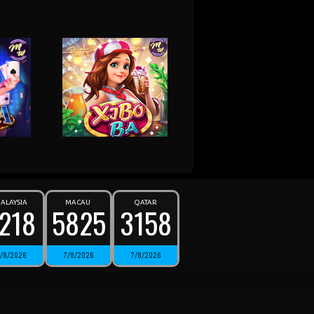
E
Xi Bo Ba
ALAYSIA
MACAU
QATAR
218
5825
3158
/8/2026
7/8/2026
7/8/2026
 Cai
Lucky - 88 Flower