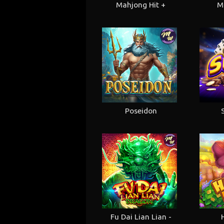
Mahjong Hit +
M
Poseidon
Fu Dai Lian Lian -