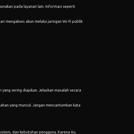
nakan pada layanan lain. Informasi seperti
i mengakses akun melalui jaringan Wi-Fi publik
ang sering diajukan. Jelaskan masalah secara
esalahan yang muncul. Jangan mencantumkan kata
istem, dan kebutuhan pengguna. Karena itu,