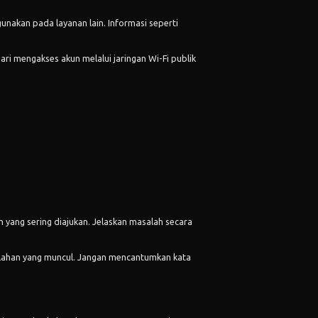
nakan pada layanan lain. Informasi seperti
i mengakses akun melalui jaringan Wi-Fi publik
ang sering diajukan. Jelaskan masalah secara
esalahan yang muncul. Jangan mencantumkan kata