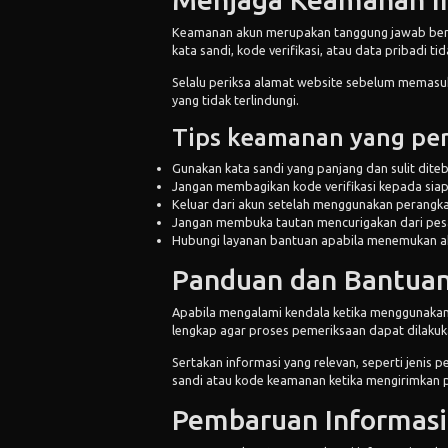
Menjaga Keamanan I
Keamanan akun merupakan tanggung jawab bersam
kata sandi, kode verifikasi, atau data pribadi t
Selalu periksa alamat website sebelum memasuk
yang tidak terlindungi.
Tips keamanan yang per
Gunakan kata sandi yang panjang dan sulit diteb
Jangan membagikan kode verifikasi kepada siap
Keluar dari akun setelah menggunakan perangk
Jangan membuka tautan mencurigakan dari pesan
Hubungi layanan bantuan apabila menemukan akt
Panduan dan Bantu
Apabila mengalami kendala ketika menggunakan
lengkap agar proses pemeriksaan dapat dilakuk
Sertakan informasi yang relevan, seperti jenis
sandi atau kode keamanan ketika mengirimkan 
Pembaruan Informasi