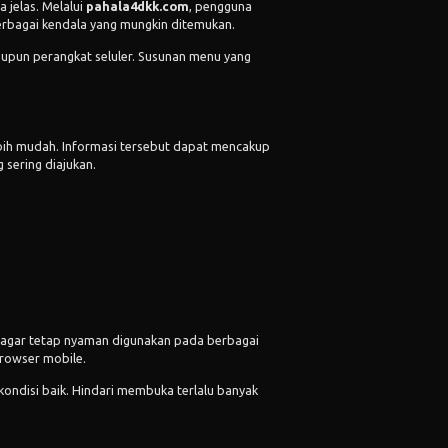
jelas. Melalui
pahala4dkk.com
, pengguna
rbagai kendala yang mungkin ditemukan.
aupun perangkat seluler. Susunan menu yang
ih mudah. Informasi tersebut dapat mencakup
sering diajukan.
g agar tetap nyaman digunakan pada berbagai
rowser mobile.
kondisi baik. Hindari membuka terlalu banyak