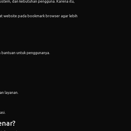
istem, dan kebutuhan pengguna. Karena itu,
at website pada bookmark browser agar lebih
n bantuan untuk penggunanya.
an layanan.
asi.
enar?