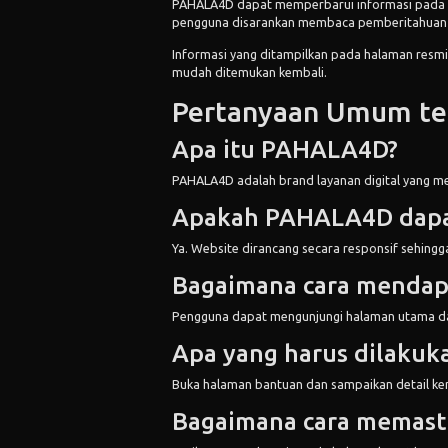
PAHALA4D dapat memperbarui informasi pada we
pengguna disarankan membaca pemberitahuan y
Informasi yang ditampilkan pada halaman resm
mudah ditemukan kembali.
Pertanyaan Umum t
Apa itu PAHALA4D?
PAHALA4D adalah brand layanan digital yang m
Apakah PAHALA4D dapat
Ya. Website dirancang secara responsif sehingg
Bagaimana cara mendapa
Pengguna dapat mengunjungi halaman utama da
Apa yang harus dilakuk
Buka halaman bantuan dan sampaikan detail kend
Bagaimana cara memasti