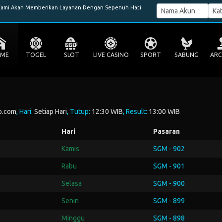
 Akan Memberikan Layanan Dengan Sepenuh Hati
Selamat Datang Di S
ME
TOGEL
SLOT
LIVE CASINO
SPORT
SABUNG
ARC
o.com
, Hari:
Setiap Hari
, Tutup:
12:30 WIB
, Result:
13:00 WIB
Hari
Pasaran
Kamis
SGM - 902
Rabu
SGM - 901
Selasa
SGM - 900
Senin
SGM - 899
Minggu
SGM - 898