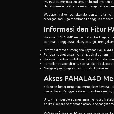
PAHALA4D merupakan sebuah brand layanan dig
dapat memperoleh informasi mengenai layanan
Website ini dikembangkan dengan tampilan yang
terorganisasi juga membantu pengguna menemuk
Informasi dan Fitur
Halaman PAHALA4D menyediakan berbagai infor
panduan penggunaan akun, petunjuk mengakses f
Informasi terbaru mengenai layanan PAHALA4D.
Panduan penggunaan yang mudah dipahami.
Halaman bantuan untuk mengatasi kendala um
Tampilan responsif untuk perangkat desktop da
Navigasi yang ringkas dan mudah digunakan.
Akses PAHALA4D Mela
Sebagian besar pengguna mengakses layanan dig
ukuran layar. Pengguna dapat membuka menu, m
Untuk memperoleh pengalaman yang lebih stabil,
aplikasi secara bersamaan apabila perangkat 