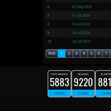
6
01 Aug 2026
7
31 Jul 2026
8
30 Jul 2026
9
29 Jul 2026
10
28 Jul 2026
First
1
2
3
4
5
6
7
TOTO WUHAN
HK SIANG
SG MET
5883
9220
88
7/8/2026
6/8/2026
6/8/20