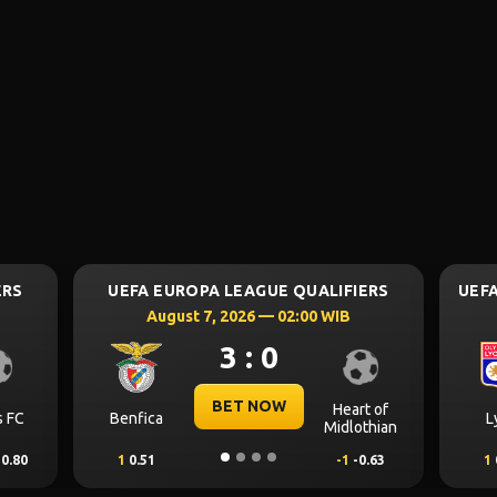
6/8/2026
6/8/2026
NAL
E-FOOTBALL F24 ELITE CLUB FRIENDLY
E-FO
August 7, 2026 — 02:45 WIB
2 : 1
BET NOW
e-Real Madrid
e-Feyenoord
e-E
les
0.75
0.52
-0.75
-0.76
-0.
-0.79