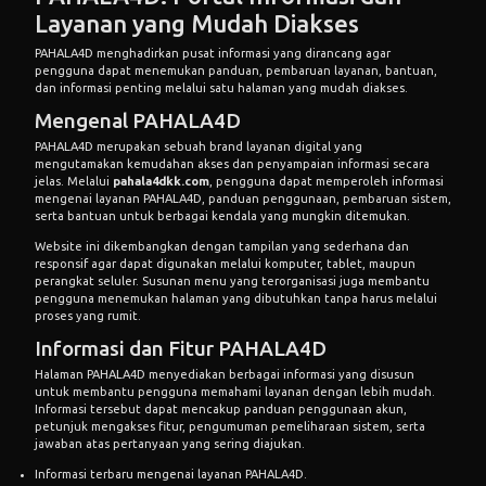
Layanan yang Mudah Diakses
PAHALA4D menghadirkan pusat informasi yang dirancang agar
pengguna dapat menemukan panduan, pembaruan layanan, bantuan,
dan informasi penting melalui satu halaman yang mudah diakses.
Mengenal PAHALA4D
PAHALA4D merupakan sebuah brand layanan digital yang
mengutamakan kemudahan akses dan penyampaian informasi secara
jelas. Melalui
pahala4dkk.com
, pengguna dapat memperoleh informasi
mengenai layanan PAHALA4D, panduan penggunaan, pembaruan sistem,
serta bantuan untuk berbagai kendala yang mungkin ditemukan.
Website ini dikembangkan dengan tampilan yang sederhana dan
responsif agar dapat digunakan melalui komputer, tablet, maupun
perangkat seluler. Susunan menu yang terorganisasi juga membantu
pengguna menemukan halaman yang dibutuhkan tanpa harus melalui
proses yang rumit.
Informasi dan Fitur PAHALA4D
Halaman PAHALA4D menyediakan berbagai informasi yang disusun
untuk membantu pengguna memahami layanan dengan lebih mudah.
Informasi tersebut dapat mencakup panduan penggunaan akun,
petunjuk mengakses fitur, pengumuman pemeliharaan sistem, serta
jawaban atas pertanyaan yang sering diajukan.
Informasi terbaru mengenai layanan PAHALA4D.