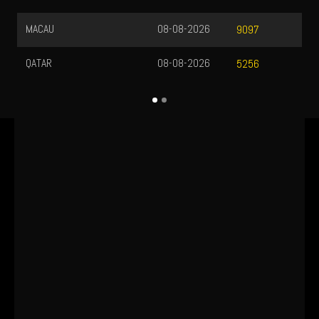
08-08-2026
9097
08-08-2026
5256