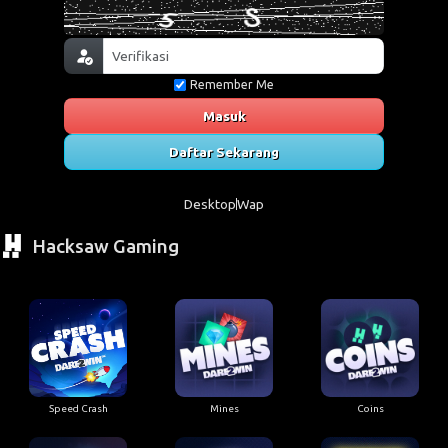
Remember Me
Masuk
Daftar Sekarang
Desktop
Wap
Hacksaw Gaming
Speed Crash
Mines
Coins