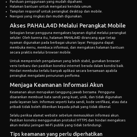
Panduan penggunaan yang mudah dipahami.
Halaman bantuan untuk mengatasi kendala umum.
Tampilan responsif untuk perangkat desktop dan mobile.
Navigasi yang ringkas dan mudah digunakan.
Akses PAHALA4D Melalui Perangkat Mobile
Sebagian besar pengguna mengakses layanan digital melalui perangkat
seluler. Oleh karena itu, halaman PAHALA4D dirancang agar tetap
nyaman digunakan pada berbagai ukuran layar. Pengguna dapat
membuka menu, membaca informasi, dan mengakses halaman bantuan
secara praktis melalui browser mobile.
Untuk memperoleh pengalaman yang lebih stabil, gunakan browser
versi terbaru dan pastikan koneksi internet berada dalam kondisi baik.
Hindari membuka terlalu banyak aplikasi secara bersamaan apabila
perangkat mengalami penurunan performa.
Menjaga Keamanan Informasi Akun
Keamanan akun merupakan tanggung jawab bersama. Pengguna
disarankan membuat kata sandi yang kuat, unik, dan tidak digunakan
pada layanan lain. Informasi seperti kata sandi, kode verifikasi, atau data
pribadi tidak boleh diberikan kepada pihak yang tidak dikenal.
Selalu periksa alamat website sebelum memasukkan informasi akun.
Pastikan koneksi menggunakan protokol HTTPS dan hindari mengakses
akun melalui jaringan Wi-Fi publik yang tidak terlindungi.
Tips keamanan yang perlu diperhatikan