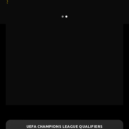
UEFA CHAMPIONS LEAGUE QUALIFIERS