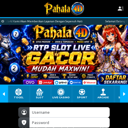
i Akan Memberikan Layanan Dengan Sepenuh Hati
Selamat Datang Di Situs Pahala4
TOGEL
SLOT
LIVE CASINO
SPORT
ARCADE
SABU