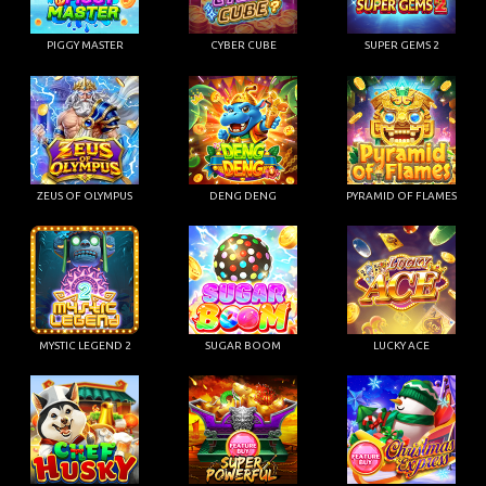
PIGGY MASTER
CYBER CUBE
SUPER GEMS 2
ZEUS OF OLYMPUS
DENG DENG
PYRAMID OF FLAMES
MYSTIC LEGEND 2
SUGAR BOOM
LUCKY ACE