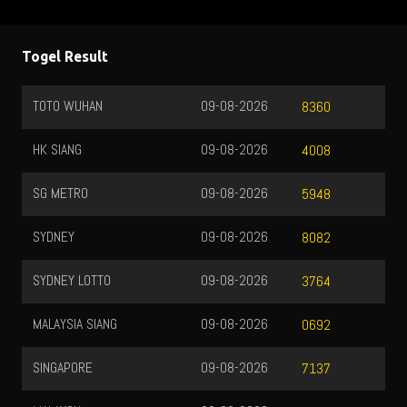
Togel Result
09-08-2026
HONGKONG
8360
09-08-2026
HONGKONG LOTTO
4008
09-08-2026
5948
09-08-2026
8082
O
09-08-2026
3764
NG
09-08-2026
0692
09-08-2026
7137