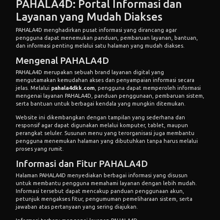
PAHALA4D: Portal Informasi dan
Layanan yang Mudah Diakses
PAHALA4D menghadirkan pusat informasi yang dirancang agar
pengguna dapat menemukan panduan, pembaruan layanan, bantuan,
dan informasi penting melalui satu halaman yang mudah diakses.
Mengenal PAHALA4D
PAHALA4D merupakan sebuah brand layanan digital yang
mengutamakan kemudahan akses dan penyampaian informasi secara
jelas. Melalui
pahala4dkk.com
, pengguna dapat memperoleh informasi
mengenai layanan PAHALA4D, panduan penggunaan, pembaruan sistem,
serta bantuan untuk berbagai kendala yang mungkin ditemukan.
Website ini dikembangkan dengan tampilan yang sederhana dan
responsif agar dapat digunakan melalui komputer, tablet, maupun
perangkat seluler. Susunan menu yang terorganisasi juga membantu
pengguna menemukan halaman yang dibutuhkan tanpa harus melalui
proses yang rumit.
Informasi dan Fitur PAHALA4D
Halaman PAHALA4D menyediakan berbagai informasi yang disusun
untuk membantu pengguna memahami layanan dengan lebih mudah.
Informasi tersebut dapat mencakup panduan penggunaan akun,
petunjuk mengakses fitur, pengumuman pemeliharaan sistem, serta
jawaban atas pertanyaan yang sering diajukan.