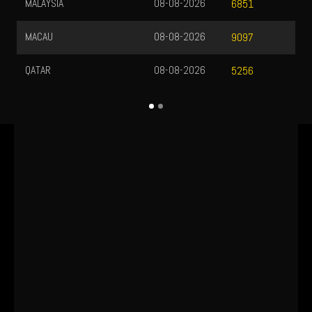
08-08-2026
6851
08-08-2026
9097
08-08-2026
5256