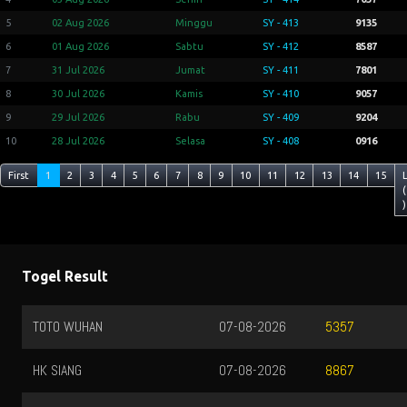
5
02 Aug 2026
Minggu
SY - 413
9135
6
01 Aug 2026
Sabtu
SY - 412
8587
7
31 Jul 2026
Jumat
SY - 411
7801
8
30 Jul 2026
Kamis
SY - 410
9057
9
29 Jul 2026
Rabu
SY - 409
9204
10
28 Jul 2026
Selasa
SY - 408
0916
First
1
2
3
4
5
6
7
8
9
10
11
12
13
14
15
(
)
Togel Result
WUHAN
07-08-2026
HONGKONG
5357
NG
07-08-2026
HONGKONG
8867