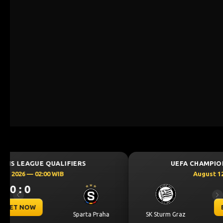
UEFA CHAMPIONS LEAGUE QUALIFIERS
August 12, 2026 — 01:30 WIB
0 : 0
Previous
Ne
BET NOW
SK Sturm Graz
Fenerbahce