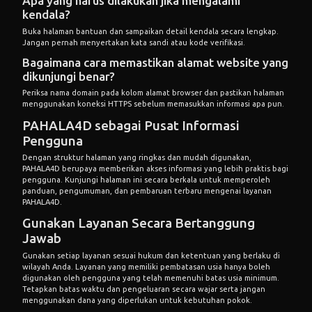
Apa yang harus dilakukan jika mengalami
kendala?
Buka halaman bantuan dan sampaikan detail kendala secara lengkap.
Jangan pernah menyertakan kata sandi atau kode verifikasi.
Bagaimana cara memastikan alamat website yang
dikunjungi benar?
Periksa nama domain pada kolom alamat browser dan pastikan halaman
menggunakan koneksi HTTPS sebelum memasukkan informasi apa pun.
PAHALA4D sebagai Pusat Informasi
Pengguna
Dengan struktur halaman yang ringkas dan mudah digunakan,
PAHALA4D berupaya memberikan akses informasi yang lebih praktis bagi
pengguna. Kunjungi halaman ini secara berkala untuk memperoleh
panduan, pengumuman, dan pembaruan terbaru mengenai layanan
PAHALA4D.
Gunakan Layanan Secara Bertanggung
Jawab
Gunakan setiap layanan sesuai hukum dan ketentuan yang berlaku di
wilayah Anda. Layanan yang memiliki pembatasan usia hanya boleh
digunakan oleh pengguna yang telah memenuhi batas usia minimum.
Tetapkan batas waktu dan pengeluaran secara wajar serta jangan
menggunakan dana yang diperlukan untuk kebutuhan pokok.