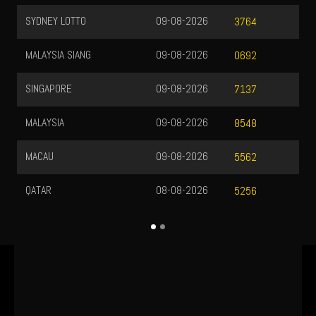
Y LOTTO
09-08-2026
3764
IA SIANG
09-08-2026
0692
PORE
09-08-2026
7137
SIA
09-08-2026
8548
U
09-08-2026
5562
08-08-2026
5256