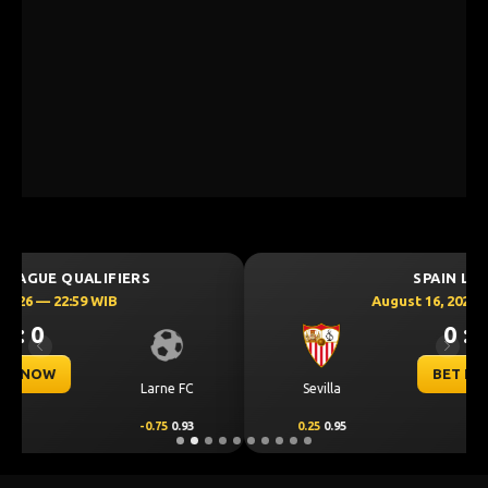
SPAIN LA LIGA
August 16, 2026 — 02:30 WIB
0 : 0
Previous
Next
BET NOW
Sevilla
Rayo Vallecano
0.25
0.95
-0.25
0.95