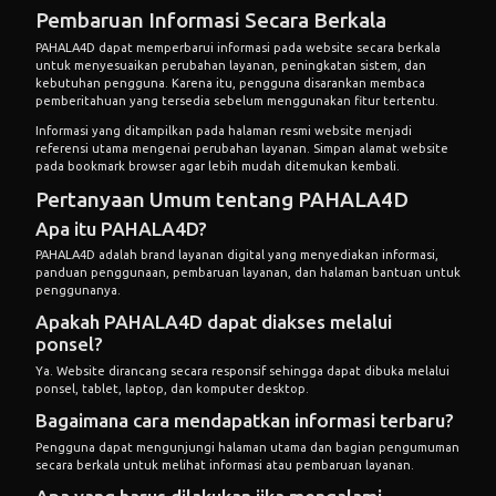
Pembaruan Informasi Secara Berkala
PAHALA4D dapat memperbarui informasi pada website secara berkala
untuk menyesuaikan perubahan layanan, peningkatan sistem, dan
kebutuhan pengguna. Karena itu, pengguna disarankan membaca
pemberitahuan yang tersedia sebelum menggunakan fitur tertentu.
Informasi yang ditampilkan pada halaman resmi website menjadi
referensi utama mengenai perubahan layanan. Simpan alamat website
pada bookmark browser agar lebih mudah ditemukan kembali.
Pertanyaan Umum tentang PAHALA4D
Apa itu PAHALA4D?
PAHALA4D adalah brand layanan digital yang menyediakan informasi,
panduan penggunaan, pembaruan layanan, dan halaman bantuan untuk
penggunanya.
Apakah PAHALA4D dapat diakses melalui
ponsel?
Ya. Website dirancang secara responsif sehingga dapat dibuka melalui
ponsel, tablet, laptop, dan komputer desktop.
Bagaimana cara mendapatkan informasi terbaru?
Pengguna dapat mengunjungi halaman utama dan bagian pengumuman
secara berkala untuk melihat informasi atau pembaruan layanan.